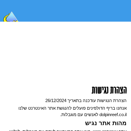
הצהרת נגישות
הצהרת הנגישות עודכנה בתאריך 26/12/2024
אנחנו בריף הדולפינים פועלים להנגשת אתר האינטרנט שלנו
dolpinreef.co.il לאנשים עם מוגבלות.
מהות אתר נגיש