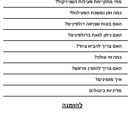
מתי מתקיימת פעילות השנירקול?
כמה זמן נמשכת הפעילות?
האם בטוח שנראה דולפינים?
האם ניתן לגעת בדולפינים?
האם צריך להביא ציוד?
כמה זה עולה?
האם צריך להזמין מראש?
איך מזמינים?
מדיניות ביטולים
להזמנה