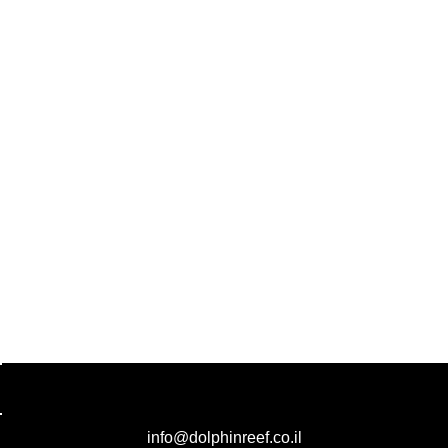
info@dolphinreef.co.il