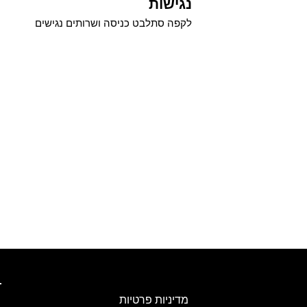
נגישות
לקפה סתלבט כניסה ושרותים נגישים
מדיניות פרטיות