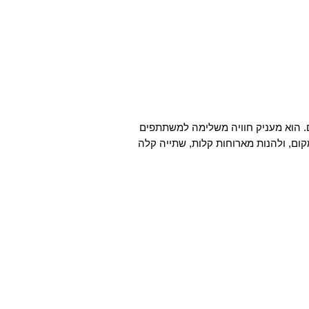
. הוא מעניק חוויה משלימה למשתתפים
ום, ולהנות מארוחות קלות, שתייה קלה