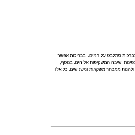
בברכות סתלבט על המים. בבריכות אפשר
 בפינות ישיבה המשקיפות אל הים. בנוסף,
ולהנות ממבחר משקאות ונישנושים. כל אלו