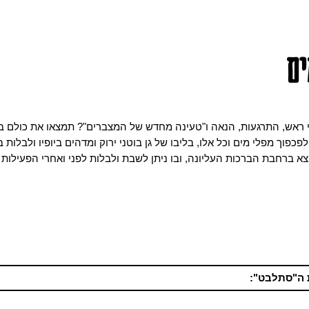
ים
י ראש, התרגעות, הנאה ו"טעינה מחדש של המצברים"? תמצאו את כולם 
פכפוך מפלי מים וכל אלו, בליבו של גן בוטני ירוק ומדהים ביופיו ולבלות
 ברחבת הברכות העליונה, ובו ניתן לשבת ולבלות לפני ואחרי הפעילות 
 ה"סתלבט":