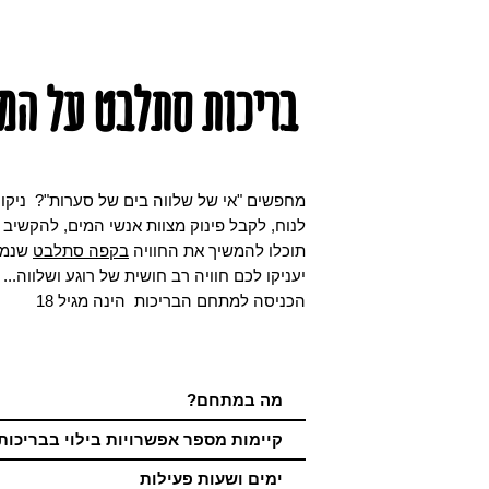
בריכות סתלבט על המ
מחפשים "אי של שלווה בים של סערות"? ניקו
לנוח, לקבל פינוק מצוות אנשי המים, להקשיב ל
תוכלו להמשיך את החוויה
בקפה סתלבט
שנמצא
יעניקו לכם חוויה רב חושית של רוגע ושלווה...
הכניסה למתחם הבריכות הינה מגיל 18
מה במתחם?
קיימות מספר אפשרויות בילוי בבריכות
ימים ושעות פעילות