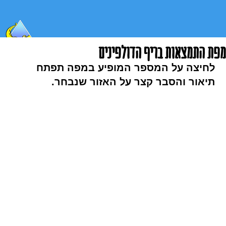
מפת התמצאות בריף הדולפינים
לחיצה על המספר המופיע במפה תפתח
תיאור והסבר קצר על האזור שנבחר.